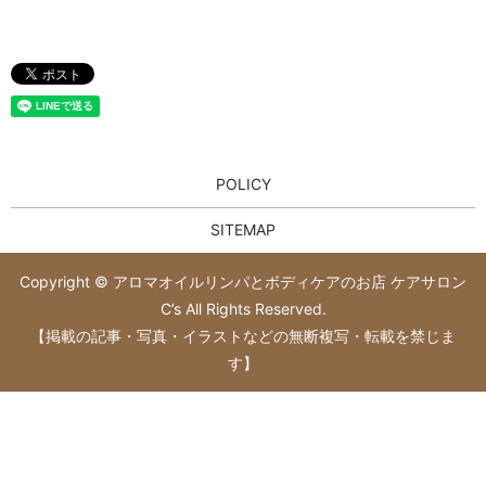
POLICY
SITEMAP
Copyright © アロマオイルリンパとボディケアのお店 ケアサロン
C’s All Rights Reserved.
【掲載の記事・写真・イラストなどの無断複写・転載を禁じま
す】