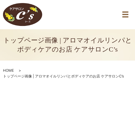
トップページ画像 | アロマオイルリンパと
ボディケアのお店 ケアサロンC’s
HOME
トップページ画像 | アロマオイルリンパとボディケアのお店 ケアサロンC’s